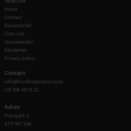
Vacatures
Home
Contact
Nieuwsbrief
Over ons
Voorwaarden
Disclaimer
Privacy policy
Contact
info@foodinspiration.com
+31 318 49 31 32
Adres
Frisopark 2
6711 WZ Ede