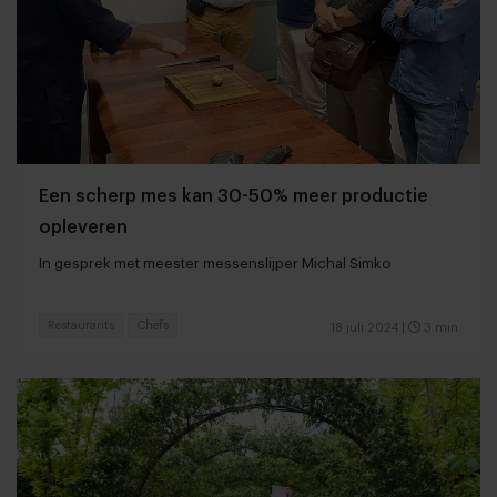
Een scherp mes kan 30-50% meer productie
opleveren
In gesprek met meester messenslijper Michal Simko
Restaurants
Chefs
18 juli 2024
|
3 min