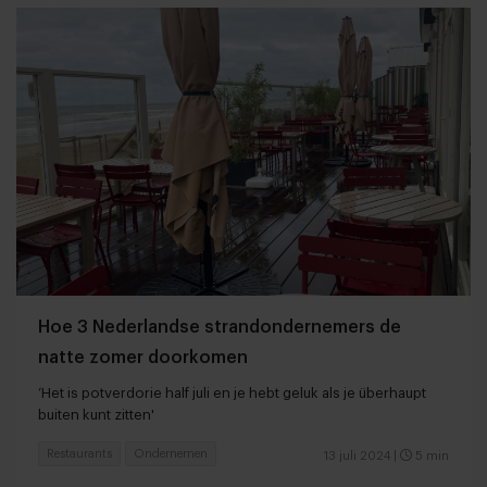
Hoe 3 Nederlandse strandondernemers de
natte zomer doorkomen
‘Het is potverdorie half juli en je hebt geluk als je überhaupt
buiten kunt zitten'
Restaurants
Ondernemen
13 juli 2024
|
5 min