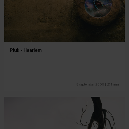
Pluk - Haarlem
8 september 2009
|
1 min