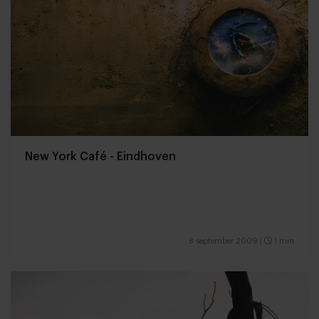
New York Café - Eindhoven
8 september 2009
|
1 min