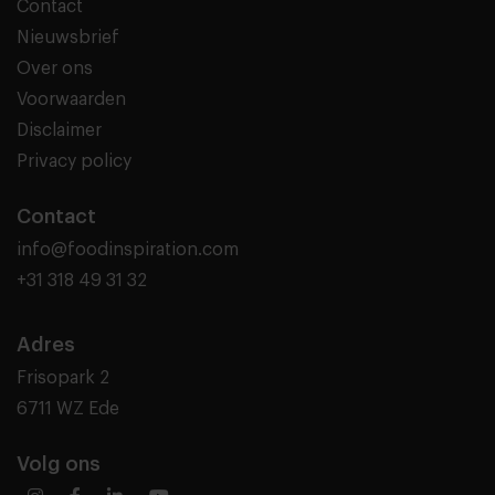
Contact
Nieuwsbrief
Over ons
Voorwaarden
Disclaimer
Privacy policy
Contact
info@foodinspiration.com
+31 318 49 31 32
Adres
Frisopark 2
6711 WZ Ede
Volg ons