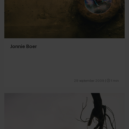
Jonnie Boer
29 september 2009
|
1 min