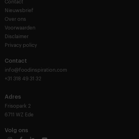
Contact
Nieuwsbrief
Over ons
Voorwaarden
Disclaimer
Privacy policy
Contact
info@foodinspiration.com
+31 318 49 31 32
Adres
Frisopark 2
6711 WZ Ede
Volg ons