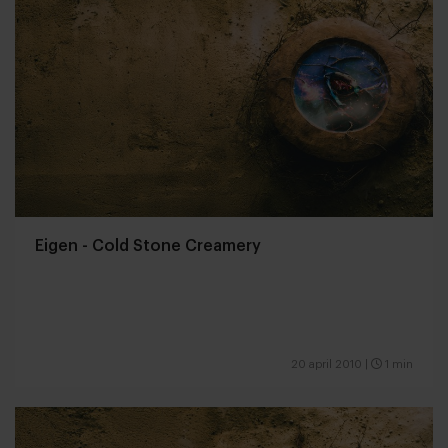
Eigen - Cold Stone Creamery
20 april 2010
|
1 min