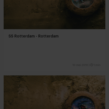
SS Rotterdam - Rotterdam
10 mei 2010
|
1 min