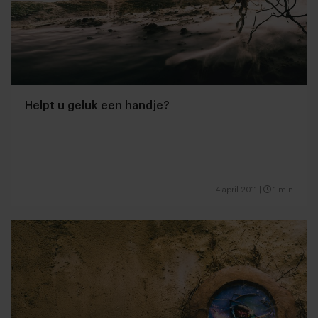
Helpt u geluk een handje?
4 april 2011
|
1 min