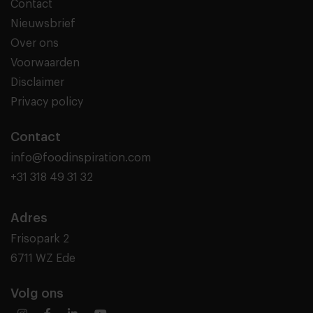
Contact
Nieuwsbrief
Over ons
Voorwaarden
Disclaimer
Privacy policy
Contact
info@foodinspiration.com
+31 318 49 31 32
Adres
Frisopark 2
6711 WZ Ede
Volg ons