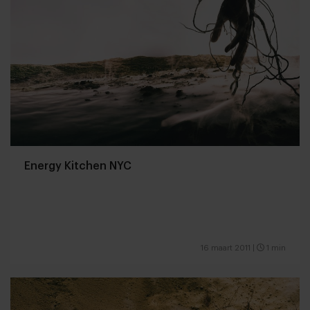
Energy Kitchen NYC
16 maart 2011
|
1 min