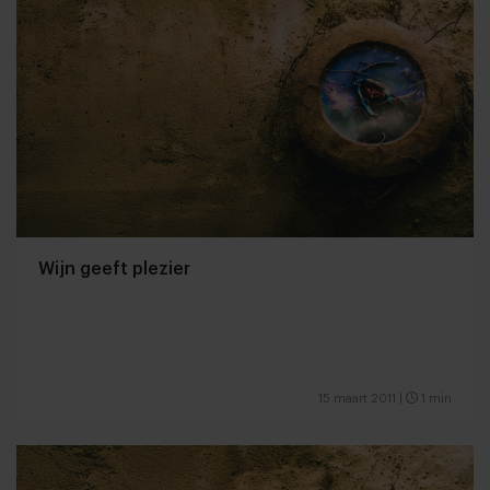
Wijn geeft plezier
15 maart 2011
|
1 min