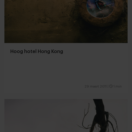
Hoog hotel Hong Kong
29 maart 2011
|
1 min