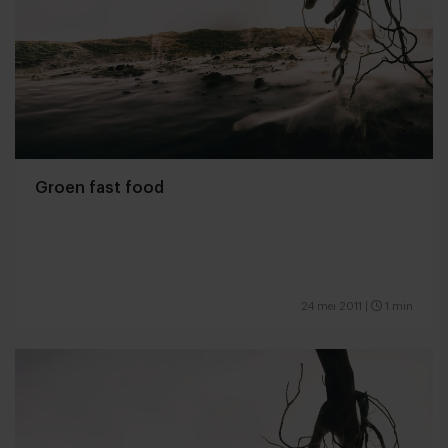
Groen fast food
24 mei 2011
|
1 min