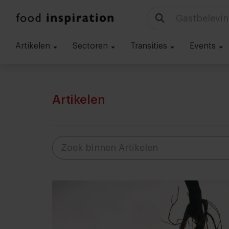
Gastbelevin
Artikelen
Sectoren
Transities
Events
Artikelen