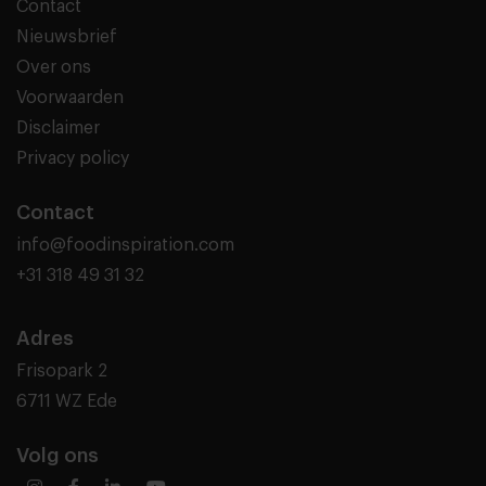
Contact
Nieuwsbrief
Over ons
Voorwaarden
Disclaimer
Privacy policy
Contact
info@foodinspiration.com
+31 318 49 31 32
Adres
Frisopark 2
6711 WZ Ede
Volg ons