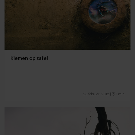
Kiemen op tafel
23 februari 2012
|
1 min