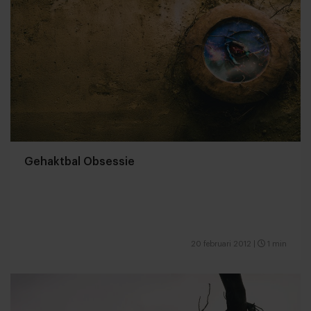
Gehaktbal Obsessie
20 februari 2012
|
1 min