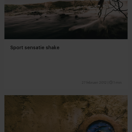
Sport sensatie shake
27 februari 2012
|
1 min