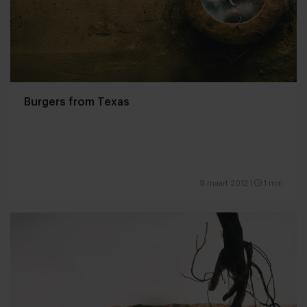
Burgers from Texas
9 maart 2012
|
1 min