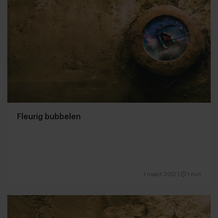
Fleurig bubbelen
1 maart 2012
|
1 min