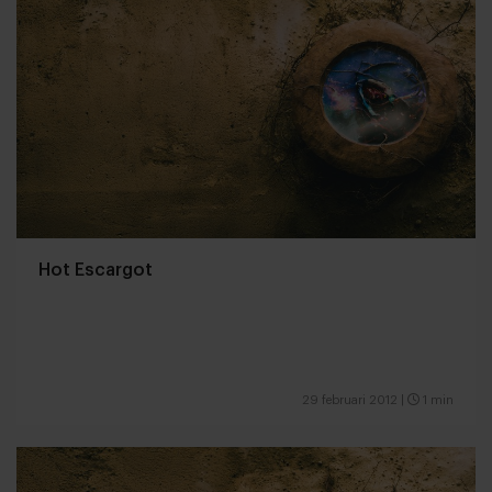
Hot Escargot
29 februari 2012
|
1 min