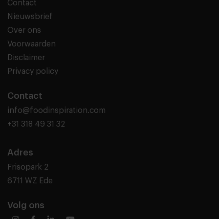
Contact
Nieuwsbrief
Over ons
Voorwaarden
Disclaimer
Privacy policy
Contact
info@foodinspiration.com
+31 318 49 31 32
Adres
Frisopark 2
6711 WZ Ede
Volg ons