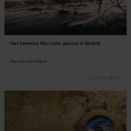
Het hemelse Mercado-gevoel in Madrid
Mercado San Miguel
12 juni 2012
|
3:00