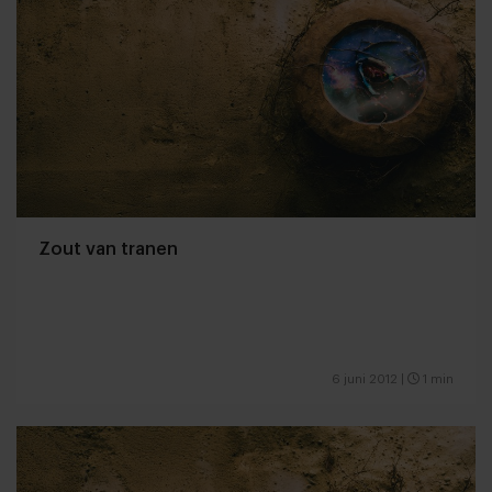
Zout van tranen
6 juni 2012
|
1 min