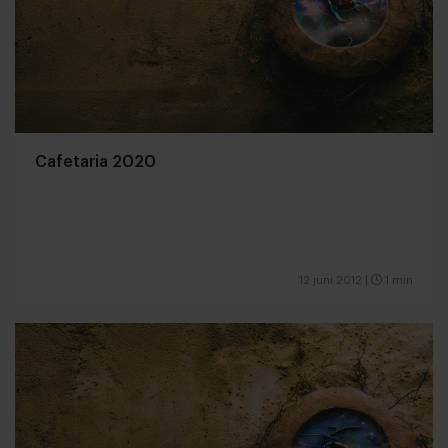
Cafetaria 2020
12 juni 2012
|
1 min