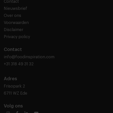
Contact
Nieuwsbrief
Over ons
Voorwaarden
Disclaimer
Privacy policy
Contact
info@foodinspiration.com
+31 318 49 31 32
Adres
Frisopark 2
6711 WZ Ede
Volg ons