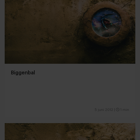
Biggenbal
5 juni 2012
|
1 min