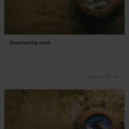
Beestachtig sterk
20 juli 2012
|
1 min