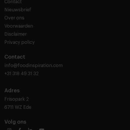
Contact
Nieuwsbrief
Over ons
Voorwaarden
Disclaimer
Privacy policy
Contact
info@foodinspiration.com
+31 318 49 31 32
Adres
Frisopark 2
6711 WZ Ede
Volg ons