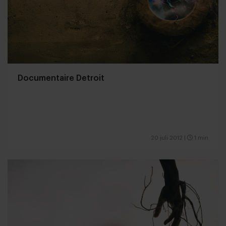
Documentaire Detroit
20 juli 2012
|
1 min