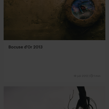
Bocuse d'Or 2013
18 juli 2012
|
1 min