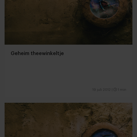
Geheim theewinkeltje
19 juli 2012
|
1 min