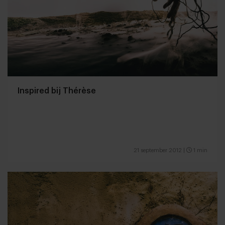
Inspired bij Thérèse
21 september 2012
|
1 min