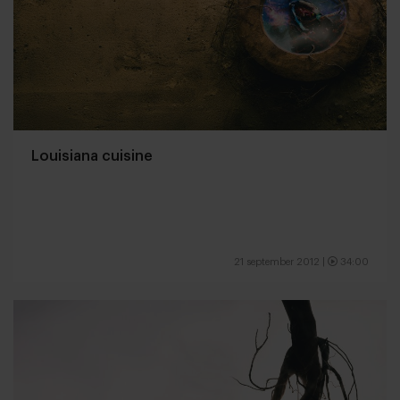
Louisiana cuisine
21 september 2012
|
34:00