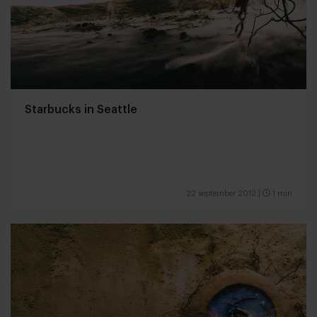
Starbucks in Seattle
22 september 2012
|
1 min