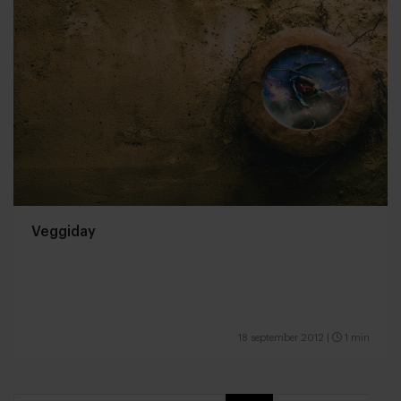
Veggiday
18 september 2012
|
1 min