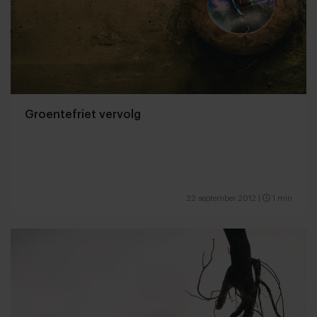
Groentefriet vervolg
22 september 2012
|
1 min