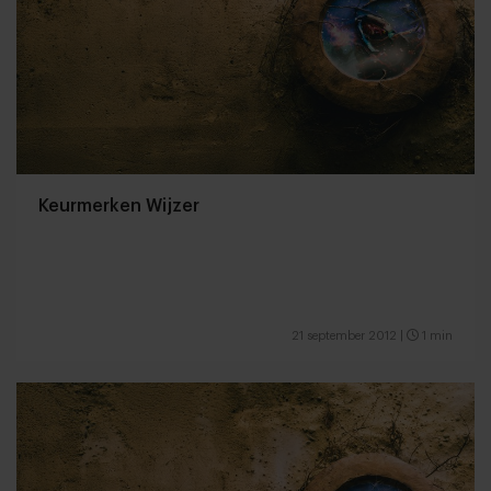
Keurmerken Wijzer
21 september 2012
|
1 min