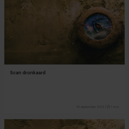
Scan dronkaard
19 september 2012
|
1 min