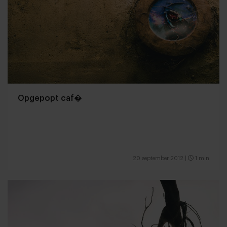
Opgepopt caf�
20 september 2012
|
1 min