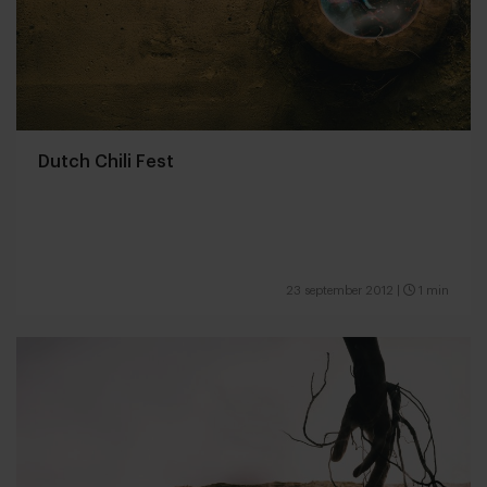
Dutch Chili Fest
23 september 2012
|
1 min