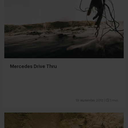
Mercedes Drive Thru
19 september 2012
|
1 min