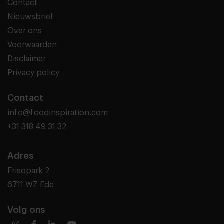
Contact
Nieuwsbrief
Over ons
Voorwaarden
Disclaimer
Privacy policy
Contact
info@foodinspiration.com
+31 318 49 31 32
Adres
Frisopark 2
6711 WZ Ede
Volg ons