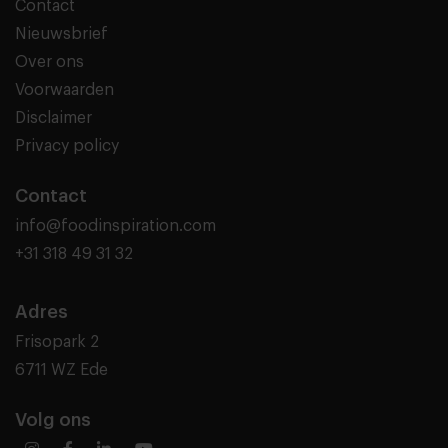
Contact
Nieuwsbrief
Over ons
Voorwaarden
Disclaimer
Privacy policy
Contact
info@foodinspiration.com
+31 318 49 31 32
Adres
Frisopark 2
6711 WZ Ede
Volg ons