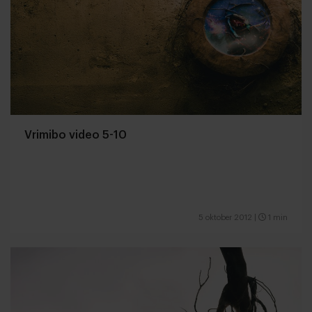
Vrimibo video 5-10
5 oktober 2012
|
1 min