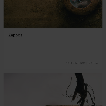
Zappos
12 oktober 2012
|
1 min