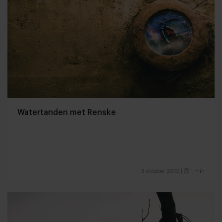
Watertanden met Renske
8 oktober 2012
|
1 min