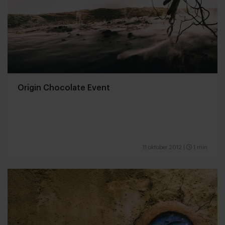
Origin Chocolate Event
11 oktober 2012
|
1 min