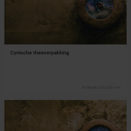
Cynische theeverpakking
10 oktober 2012
|
1 min