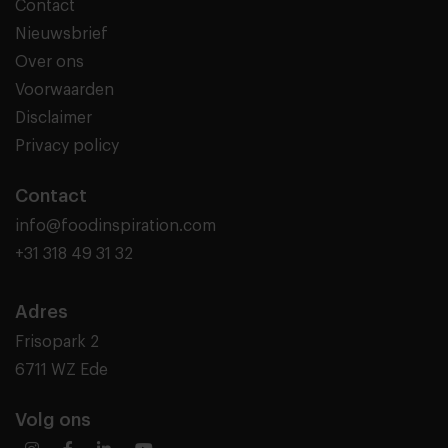
Contact
Nieuwsbrief
Over ons
Voorwaarden
Disclaimer
Privacy policy
Contact
info@foodinspiration.com
+31 318 49 31 32
Adres
Frisopark 2
6711 WZ Ede
Volg ons