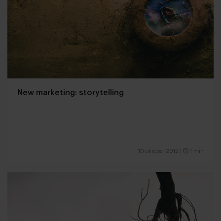
New marketing: storytelling
10 oktober 2012
|
1 min