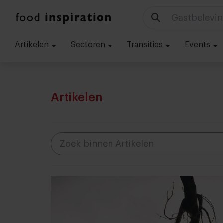
Gastbelevin
Artikelen
Sectoren
Transities
Events
Artikelen