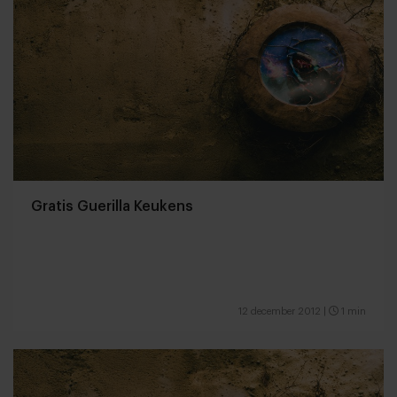
Gratis Guerilla Keukens
12 december 2012
|
1 min