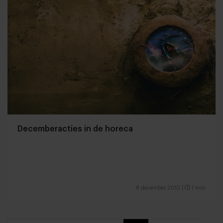
Decemberacties in de horeca
8 december 2012
|
1 min