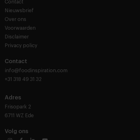
Contact
Nieuwsbrief
Over ons
Voorwaarden
Disclaimer
Privacy policy
Contact
info@foodinspiration.com
+31 318 49 31 32
Adres
Frisopark 2
6711 WZ Ede
Volg ons