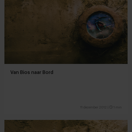
Van Bios naar Bord
11 december 2012
|
1 min