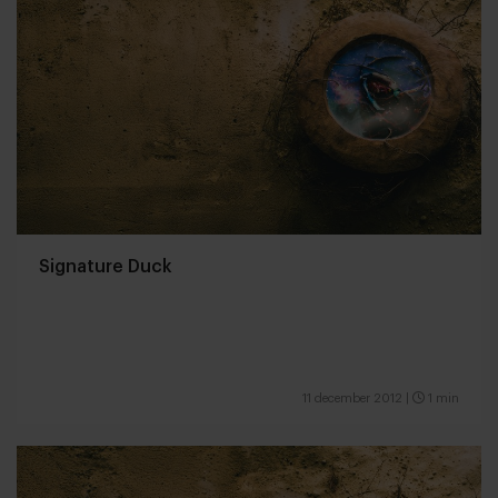
Signature Duck
11 december 2012
|
1 min