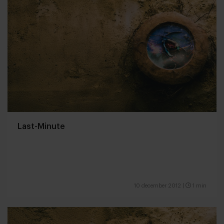
Last-Minute
10 december 2012
|
1 min