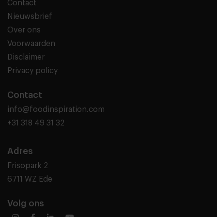
Contact
Nieuwsbrief
Over ons
Voorwaarden
Disclaimer
Privacy policy
Contact
info@foodinspiration.com
+31 318 49 31 32
Adres
Frisopark 2
6711 WZ Ede
Volg ons