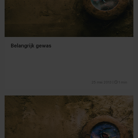
Belangrijk gewas
25 mei 2013
|
1 min