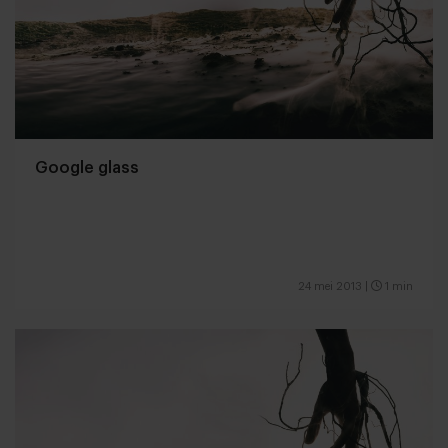
Google glass
24 mei 2013
|
1 min