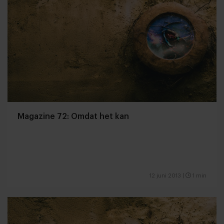
Magazine 72: Omdat het kan
12 juni 2013
|
1 min