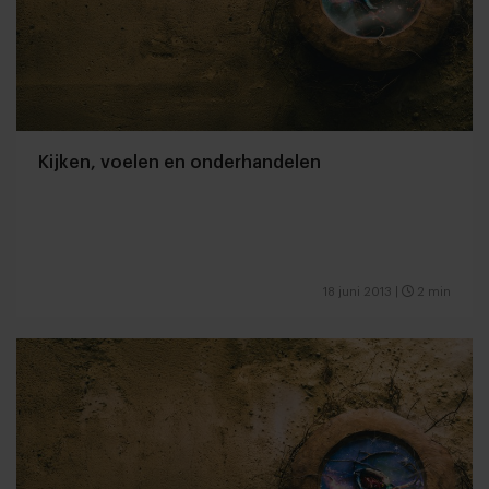
Kijken, voelen en onderhandelen
18 juni 2013
|
2 min