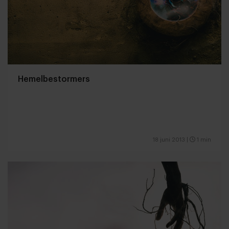
Hemelbestormers
18 juni 2013
|
1 min