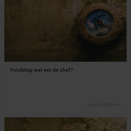
Fotoblog: wat eet de chef?
12 juni 2013
|
1 min