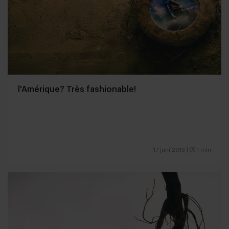
l'Amérique? Très fashionable!
17 juni 2013
|
1 min