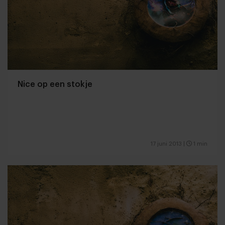
Nice op een stokje
17 juni 2013
|
1 min