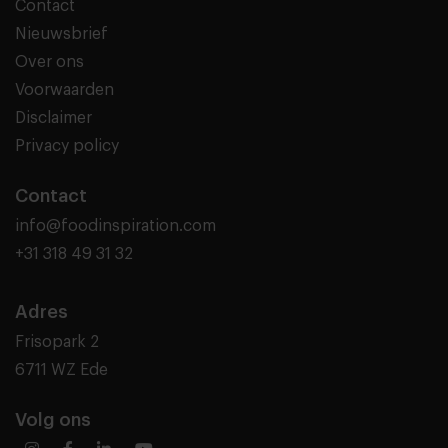
Contact
Nieuwsbrief
Over ons
Voorwaarden
Disclaimer
Privacy policy
Contact
info@foodinspiration.com
+31 318 49 31 32
Adres
Frisopark 2
6711 WZ Ede
Volg ons