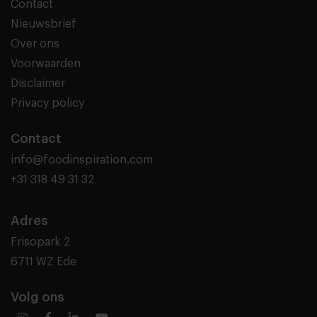
Contact
Nieuwsbrief
Over ons
Voorwaarden
Disclaimer
Privacy policy
Contact
info@foodinspiration.com
+31 318 49 31 32
Adres
Frisopark 2
6711 WZ Ede
Volg ons