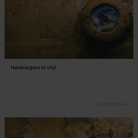
Hamburgers in stijl
1 juli 2013
|
1 min