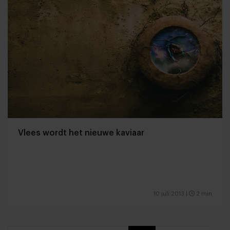
Vlees wordt het nieuwe kaviaar
10 juli 2013
|
2 min