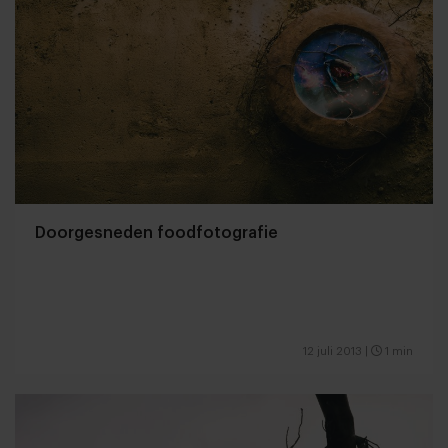
Doorgesneden foodfotografie
12 juli 2013
|
1 min