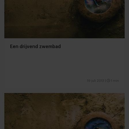
Een drijvend zwembad
19 juli 2013
|
1 min