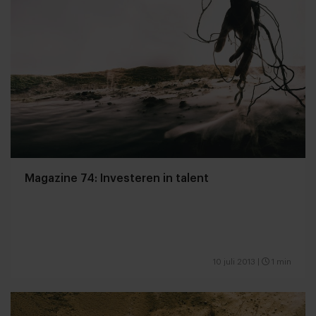
Magazine 74: Investeren in talent
10 juli 2013
|
1 min