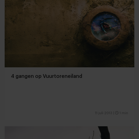
4 gangen op Vuurtoreneiland
11 juli 2013
|
1 min