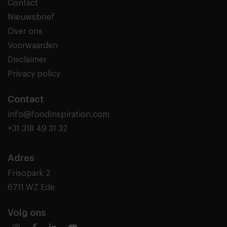
Contact
Nieuwsbrief
Over ons
Voorwaarden
Disclaimer
Privacy policy
Contact
info@foodinspiration.com
+31 318 49 31 32
Adres
Frisopark 2
6711 WZ Ede
Volg ons