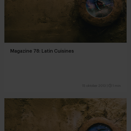
Magazine 78: Latin Cuisines
15 oktober 2013
|
1 min