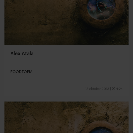
Alex Atala
FOODTOPIA
15 oktober 2013
|
4:24