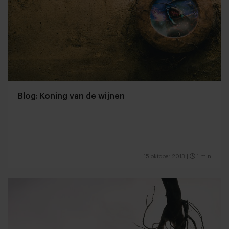
Blog: Koning van de wijnen
15 oktober 2013
|
1 min