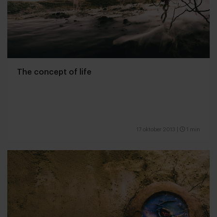
The concept of life
17 oktober 2013
|
1 min