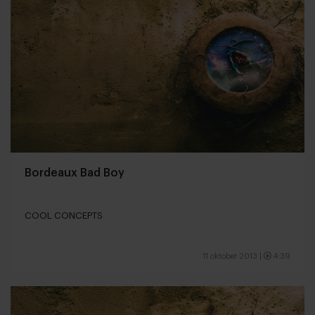
Bordeaux Bad Boy
COOL CONCEPTS
11 oktober 2013
|
4:39