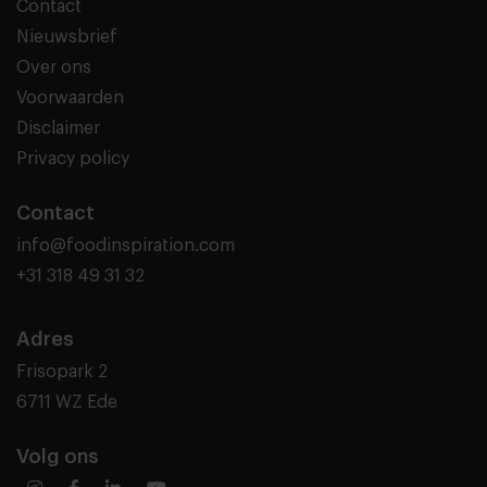
Contact
Nieuwsbrief
Over ons
Voorwaarden
Disclaimer
Privacy policy
Contact
info@foodinspiration.com
+31 318 49 31 32
Adres
Frisopark 2
6711 WZ Ede
Volg ons