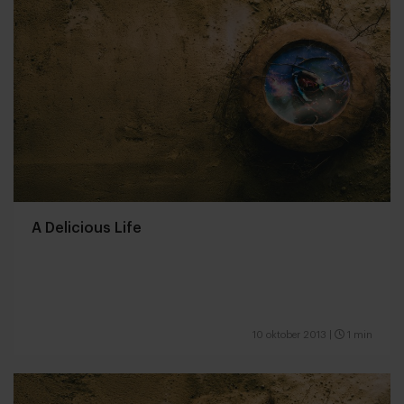
A Delicious Life
10 oktober 2013
|
1 min