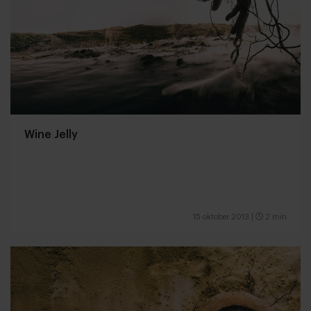
Wine Jelly
15 oktober 2013
|
2 min