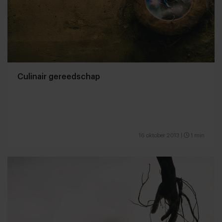
Culinair gereedschap
16 oktober 2013
|
1 min