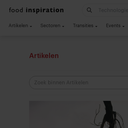
Technologie
Artikelen
Sectoren
Transities
Events
Artikelen