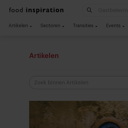
Technologie
Artikelen
Sectoren
Transities
Events
Artikelen