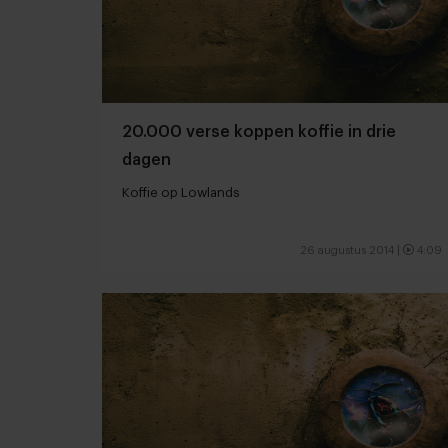
20.000 verse koppen koffie in drie
dagen
Koffie op Lowlands
26 augustus 2014
|
4:09