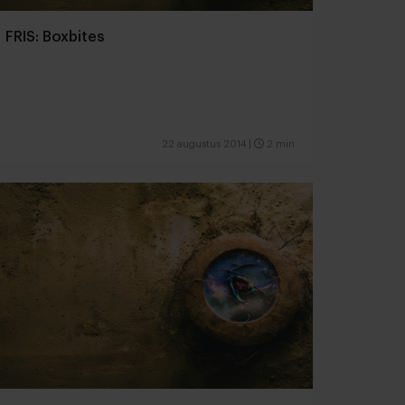
FRIS: Boxbites
22 augustus 2014
|
2 min