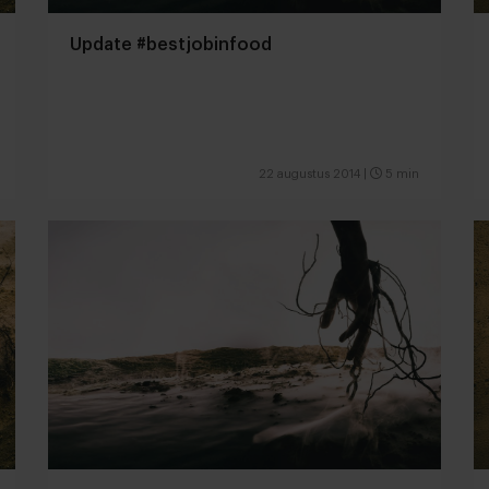
Update #bestjobinfood
22 augustus 2014
|
5 min