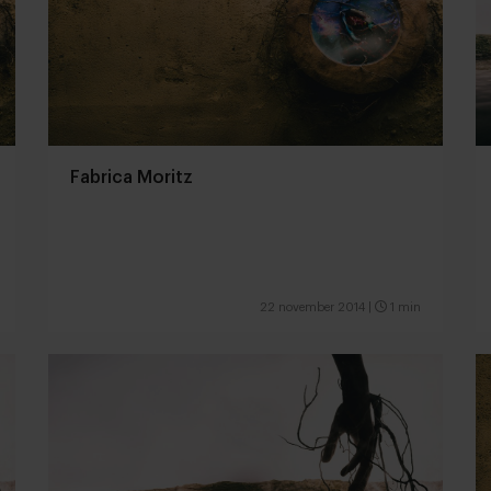
Fabrica Moritz
22 november 2014
|
1 min