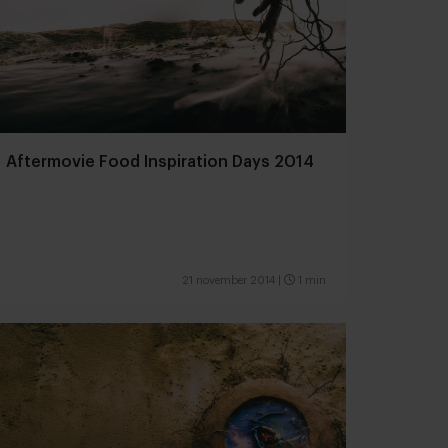
Aftermovie Food Inspiration Days 2014
21 november 2014
|
1 min