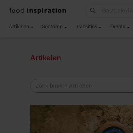
Gastbelevin
Artikelen
Sectoren
Transities
Events
Artikelen