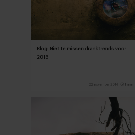
Blog: Niet te missen dranktrends voor
2015
22 november 2014
|
1 min