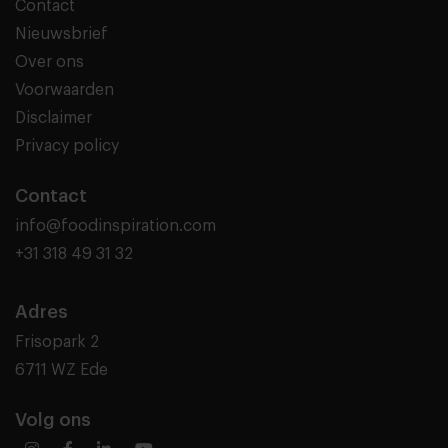
Contact
Nieuwsbrief
Over ons
Voorwaarden
Disclaimer
Privacy policy
Contact
info@foodinspiration.com
+31 318 49 31 32
Adres
Frisopark 2
6711 WZ Ede
Volg ons