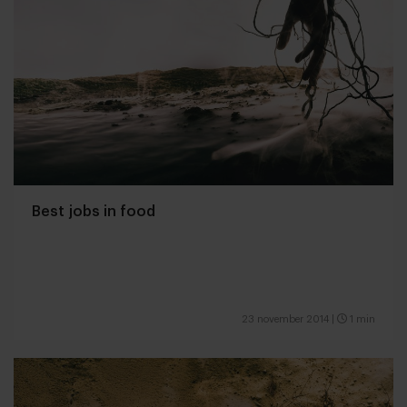
Best jobs in food
23 november 2014
|
1 min