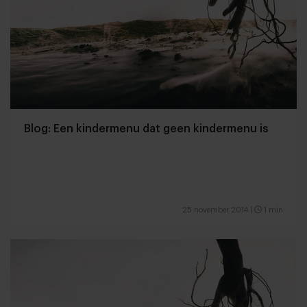
Blog: Een kindermenu dat geen kindermenu is
25 november 2014
|
1 min