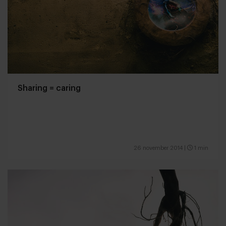
Sharing = caring
26 november 2014
|
1 min