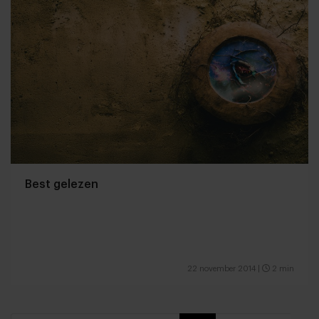
Best gelezen
22 november 2014
|
2 min