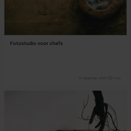
Fotostudio voor chefs
10 december 2014
|
1 min