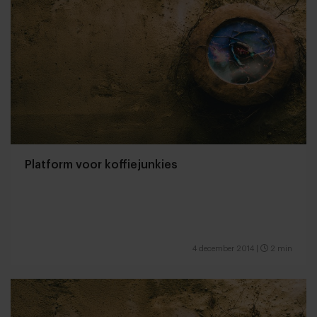
Platform voor koffiejunkies
4 december 2014
|
2 min