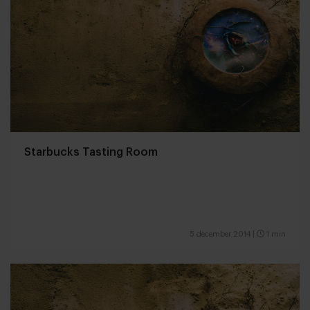
Starbucks Tasting Room
5 december 2014
|
1 min