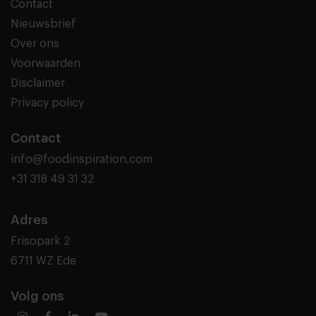
Contact
Nieuwsbrief
Over ons
Voorwaarden
Disclaimer
Privacy policy
Contact
info@foodinspiration.com
+31 318 49 31 32
Adres
Frisopark 2
6711 WZ Ede
Volg ons