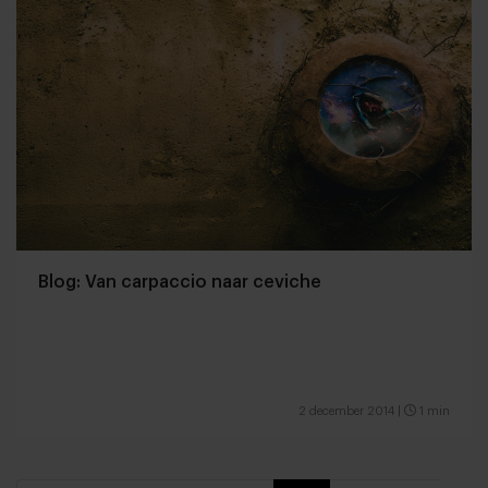
Blog: Van carpaccio naar ceviche
2 december 2014
|
1 min