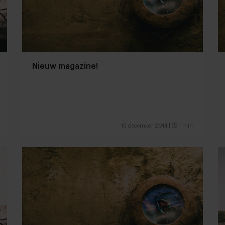
Nieuw magazine!
15 december 2014
|
1 min