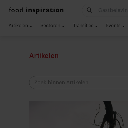
Technologie
Artikelen
Sectoren
Transities
Events
Artikelen