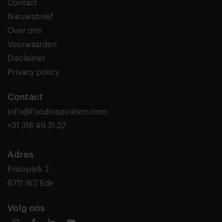
Contact
Nieuwsbrief
Over ons
Voorwaarden
Disclaimer
Privacy policy
Contact
info@foodinspiration.com
+31 318 49 31 32
Adres
Frisopark 2
6711 WZ Ede
Volg ons