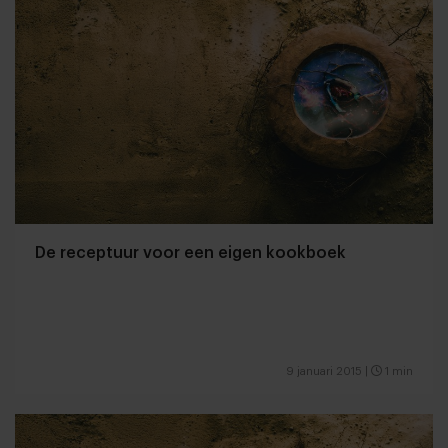
De receptuur voor een eigen kookboek
9 januari 2015
|
1 min