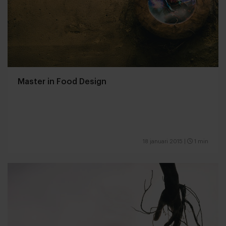
Master in Food Design
18 januari 2015
|
1 min