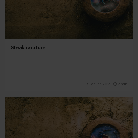
Steak couture
19 januari 2015
|
2 min