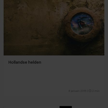
Hollandse helden
8 januari 2015
|
2 min