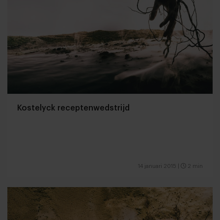
Kostelyck receptenwedstrijd
14 januari 2015
|
2 min