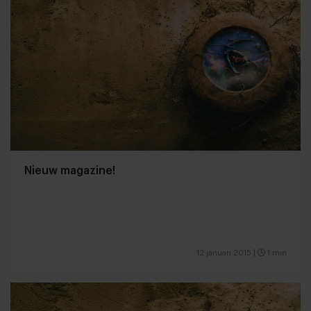
Nieuw magazine!
12 januari 2015
|
1 min