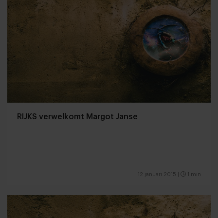
RIJKS verwelkomt Margot Janse
12 januari 2015
|
1 min