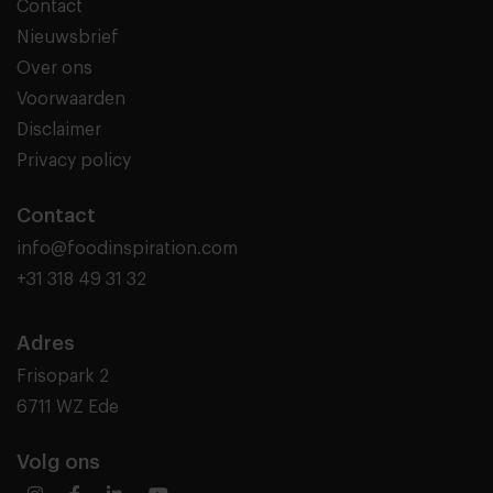
Contact
Nieuwsbrief
Over ons
Voorwaarden
Disclaimer
Privacy policy
Contact
info@foodinspiration.com
+31 318 49 31 32
Adres
Frisopark 2
6711 WZ Ede
Volg ons