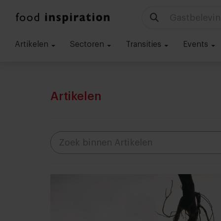
Gastbelevin
Artikelen
Sectoren
Transities
Events
Artikelen