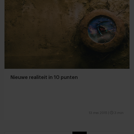
Nieuwe realiteit in 10 punten
13 mei 2015
|
3 min