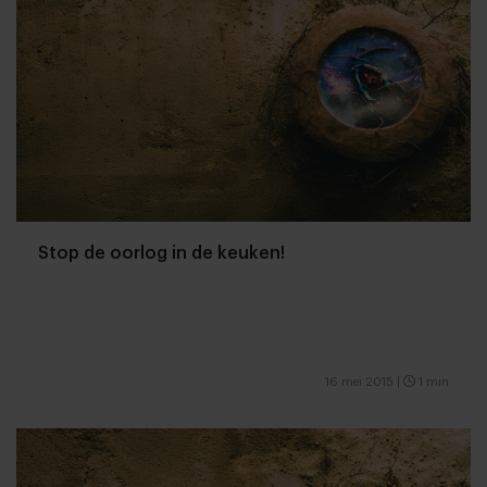
Stop de oorlog in de keuken!
16 mei 2015
|
1 min