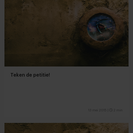
Teken de petitie!
13 mei 2015
|
2 min