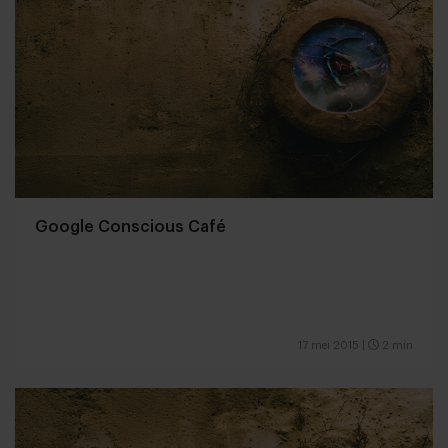
Google Conscious Café
17 mei 2015
|
2 min