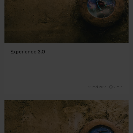
Experience 3.0
21 mei 2015
|
2 min