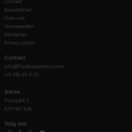
Contact
Nieuwsbrief
Over ons
Voorwaarden
Disclaimer
Privacy policy
Contact
info@foodinspiration.com
+31 318 49 31 32
Adres
Frisopark 2
6711 WZ Ede
Volg ons