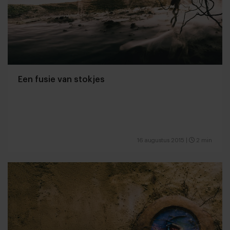
Een fusie van stokjes
16 augustus 2015
|
2 min