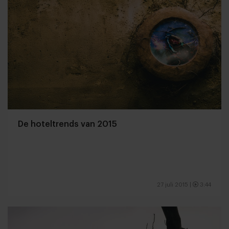
De hoteltrends van 2015
27 juli 2015
|
3:44