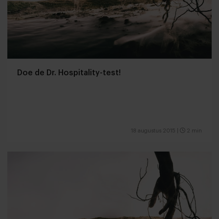
Doe de Dr. Hospitality-test!
18 augustus 2015
|
2 min