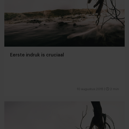
Eerste indruk is cruciaal
10 augustus 2015
|
2 min