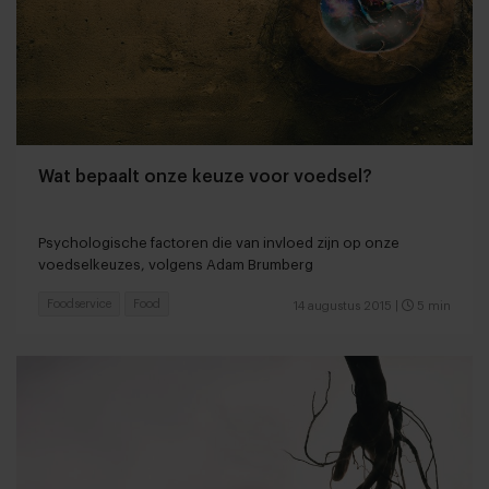
Wat bepaalt onze keuze voor voedsel?
Psychologische factoren die van invloed zijn op onze
voedselkeuzes, volgens Adam Brumberg
Foodservice
Food
14 augustus 2015
|
5 min