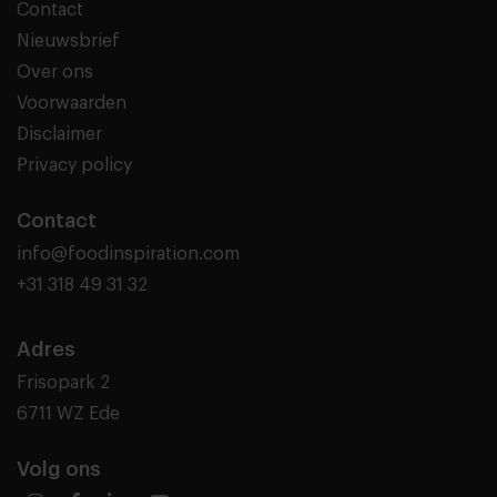
Contact
Nieuwsbrief
Over ons
Voorwaarden
Disclaimer
Privacy policy
Contact
info@foodinspiration.com
+31 318 49 31 32
Adres
Frisopark 2
6711 WZ Ede
Volg ons