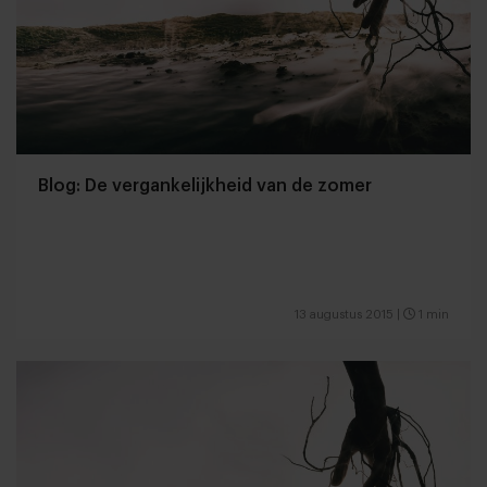
Blog: De vergankelijkheid van de zomer
13 augustus 2015
|
1 min