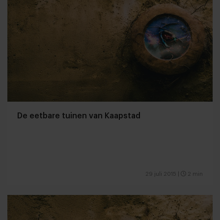
De eetbare tuinen van Kaapstad
29 juli 2015
|
2 min