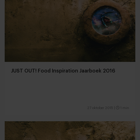
JUST OUT! Food Inspiration Jaarboek 2016
27 oktober 2015
|
1 min