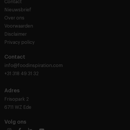
Contact
Nieuwsbrief
Over ons
Voorwaarden
Disclaimer
Privacy policy
Contact
info@foodinspiration.com
+31 318 49 31 32
Adres
Frisopark 2
6711 WZ Ede
Volg ons