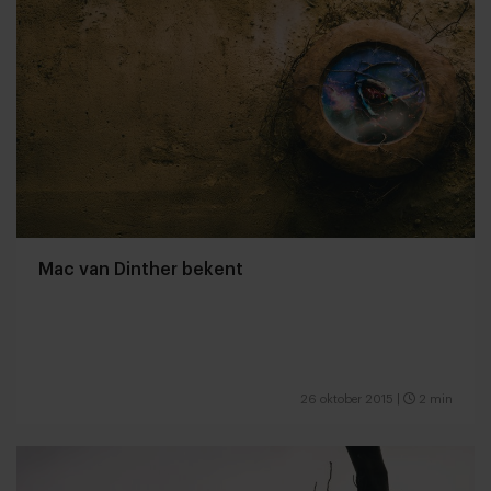
Mac van Dinther bekent
26 oktober 2015
|
2 min