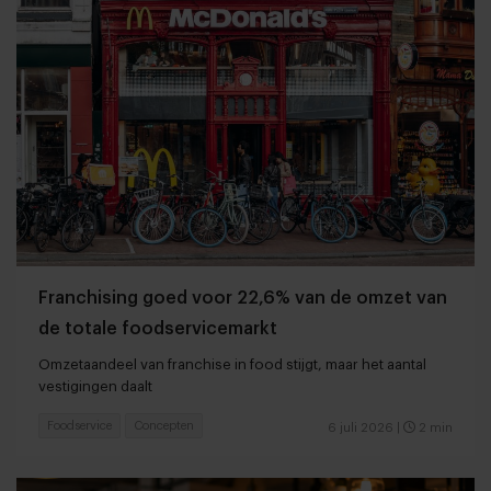
Franchising goed voor 22,6% van de omzet van
de totale foodservicemarkt
Omzetaandeel van franchise in food stijgt, maar het aantal
vestigingen daalt
Foodservice
Concepten
6 juli 2026
|
2 min