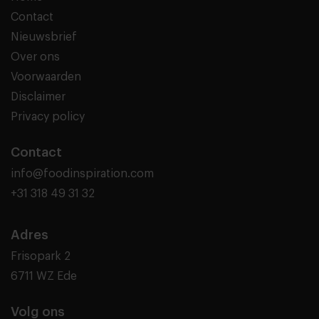
Contact
Nieuwsbrief
Over ons
Voorwaarden
Disclaimer
Privacy policy
Contact
info@foodinspiration.com
+31 318 49 31 32
Adres
Frisopark 2
6711 WZ Ede
Volg ons