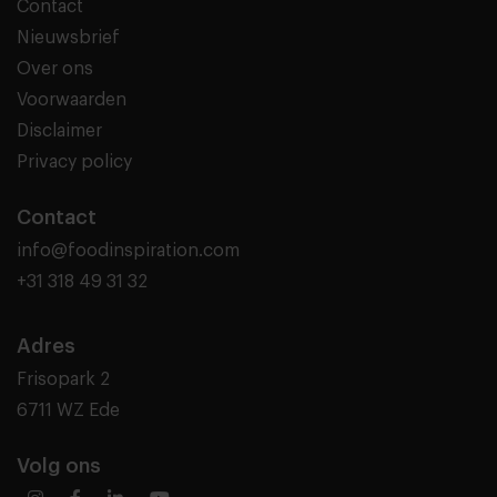
Contact
Nieuwsbrief
Over ons
Voorwaarden
Disclaimer
Privacy policy
Contact
info@foodinspiration.com
+31 318 49 31 32
Adres
Frisopark 2
6711 WZ Ede
Volg ons