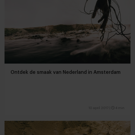
Ontdek de smaak van Nederland in Amsterdam
10 april 2017
|
4 min