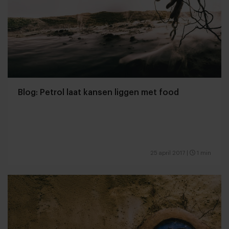
Blog: Petrol laat kansen liggen met food
25 april 2017
|
1 min