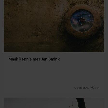
Maak kennis met Jan Smink
10 april 2017
|
1:54