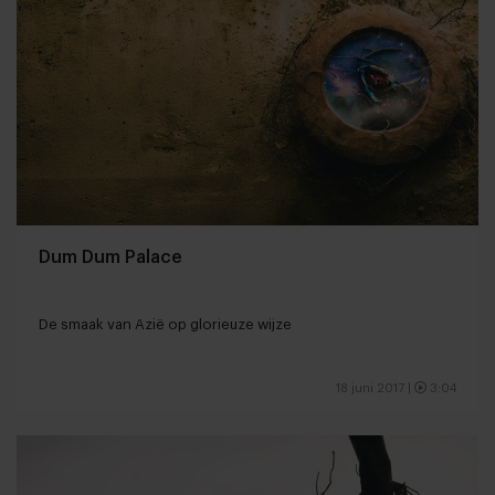
Dum Dum Palace
De smaak van Azië op glorieuze wijze
18 juni 2017
|
3:04