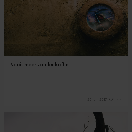
Nooit meer zonder koffie
20 juni 2017
|
1 min