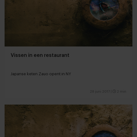
Vissen in een restaurant
Japanse keten Zauo opent in NY
28 juni 2017
|
2 min