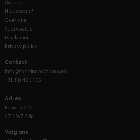
Contact
Nieuwsbrief
Over ons
Voorwaarden
Disclaimer
Privacy policy
Contact
info@foodinspiration.com
+31 318 49 31 32
Adres
Frisopark 2
6711 WZ Ede
Volg ons