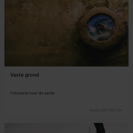
Vaste grond
Fotoserie over de aarde
14 juni 2017
|
1 min