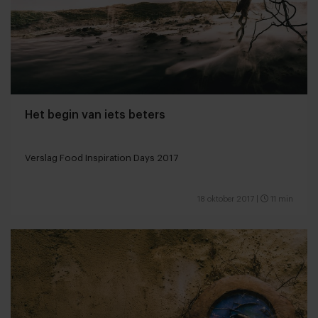
Het begin van iets beters
Verslag Food Inspiration Days 2017
18 oktober 2017
|
11 min