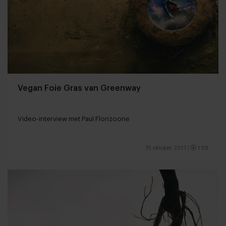
Vegan Foie Gras van Greenway
Video-interview met Paul Florizoone
15 oktober 2017
|
1:58