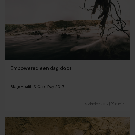
Empowered een dag door
Blog: Health & Care Day 2017
9 oktober 2017
|
8 min