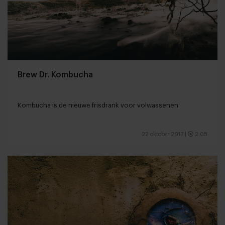
Brew Dr. Kombucha
Kombucha is de nieuwe frisdrank voor volwassenen.
22 oktober 2017
|
2:05