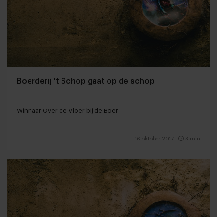
Boerderij 't Schop gaat op de schop
Winnaar Over de Vloer bij de Boer
16 oktober 2017
|
3 min