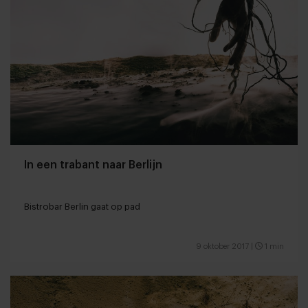
In een trabant naar Berlijn
Bistrobar Berlin gaat op pad
9 oktober 2017
|
1 min