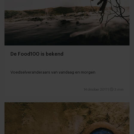
De Food100 is bekend
Voedselveranderaars van vandaag en morgen
14 oktober 2017
|
3 min