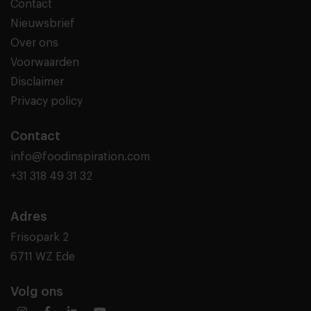
Contact
Nieuwsbrief
Over ons
Voorwaarden
Disclaimer
Privacy policy
Contact
info@foodinspiration.com
+31 318 49 31 32
Adres
Frisopark 2
6711 WZ Ede
Volg ons