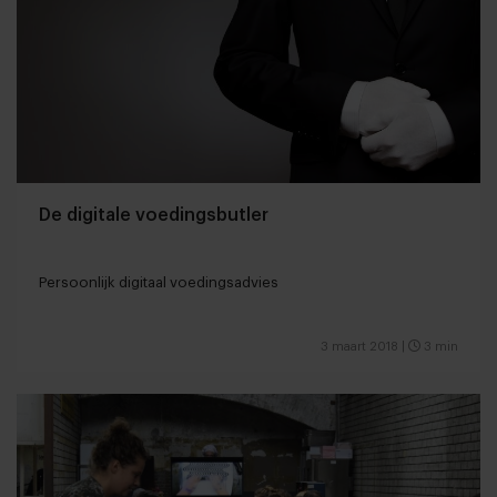
De digitale voedingsbutler
Persoonlijk digitaal voedingsadvies
3 maart 2018
|
3 min