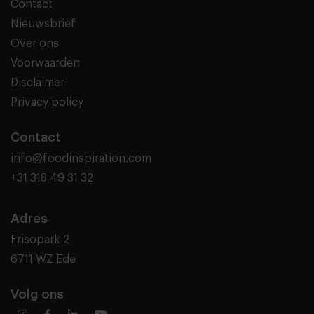
Contact
Nieuwsbrief
Over ons
Voorwaarden
Disclaimer
Privacy policy
Contact
info@foodinspiration.com
+31 318 49 31 32
Adres
Frisopark 2
6711 WZ Ede
Volg ons