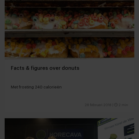
Facts & figures over donuts
Met frosting 240 calorieën
28 februari 2018
|
2 min