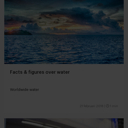
Facts & figures over water
Worldwide water
21 februari 2018
|
1 min