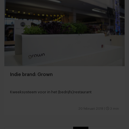
Indie brand: Grown
Kweeksysteem voor in het (bedrijfs)restaurant
20 februari 2018
|
3 min