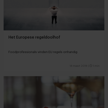
Het Europese regeldoolhof
Foodprofessionals vinden EU regels onhandig
14 maart 2018
|
1 min