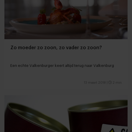
Zo moeder zo zoon, zo vader zo zoon?
Een echte Valkenburger keert altijd terug naar Valkenburg
13 maart 2018
|
2 min