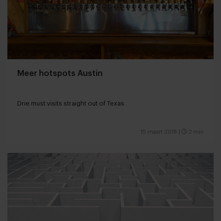
Meer hotspots Austin
Drie must visits straight out of Texas
15 maart 2018
|
2 min