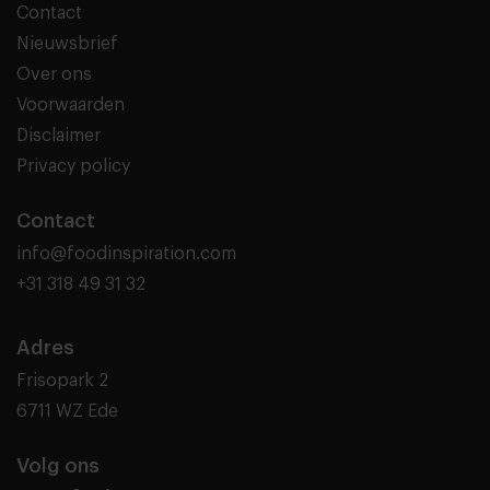
Contact
Nieuwsbrief
Over ons
Voorwaarden
Disclaimer
Privacy policy
Contact
info@foodinspiration.com
+31 318 49 31 32
Adres
Frisopark 2
6711 WZ Ede
Volg ons