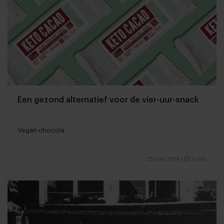
Een gezond alternatief voor de vier-uur-snack
Vegan chocola
25 juni 2018
|
2 min