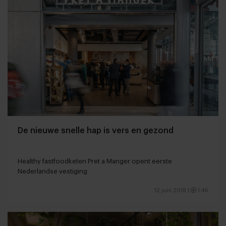
De nieuwe snelle hap is vers en gezond
Healthy fastfoodketen Pret a Manger opent eerste
Nederlandse vestiging
12 juni 2018
|
1:46