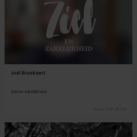
Joël Broekaert
Ziel en zakelijkheid
18 juni 2018
|
1:35