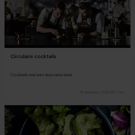
Circulaire cocktails
Cocktails met een duurzame twist
15 december 2018
|
2 min