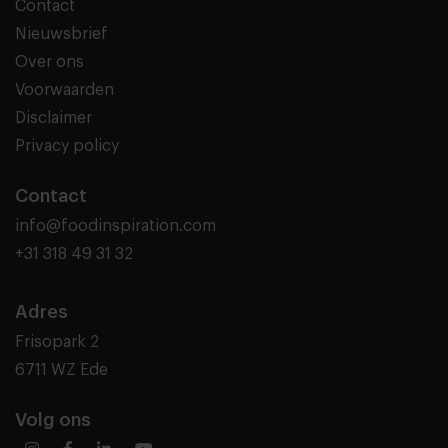
Contact
Nieuwsbrief
Over ons
Voorwaarden
Disclaimer
Privacy policy
Contact
info@foodinspiration.com
+31 318 49 31 32
Adres
Frisopark 2
6711 WZ Ede
Volg ons