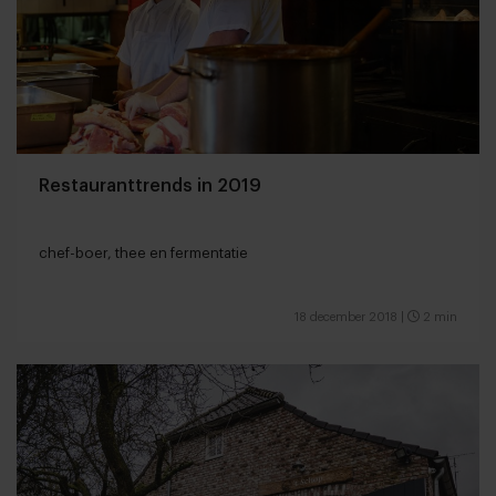
Restauranttrends in 2019
chef-boer, thee en fermentatie
18 december 2018
|
2 min