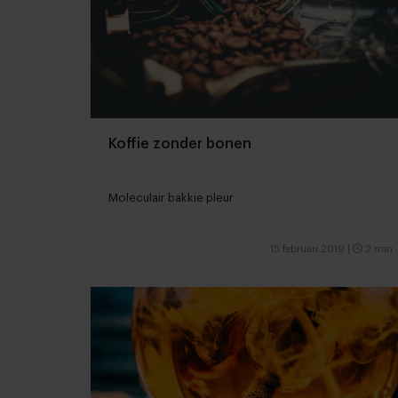
Koffie zonder bonen
Moleculair bakkie pleur
15 februari 2019
|
2 min