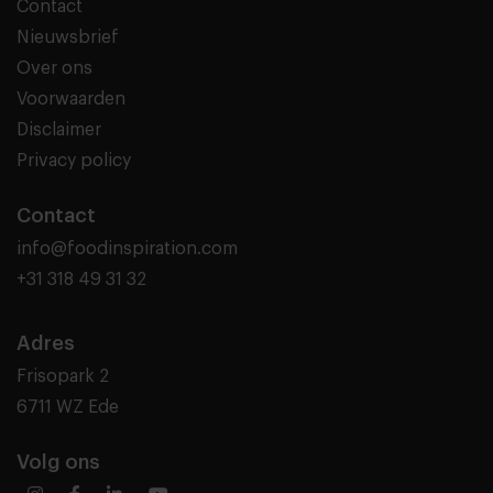
Contact
Nieuwsbrief
Over ons
Voorwaarden
Disclaimer
Privacy policy
Contact
info@foodinspiration.com
+31 318 49 31 32
Adres
Frisopark 2
6711 WZ Ede
Volg ons