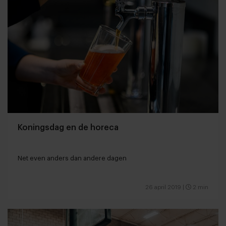
Koningsdag en de horeca
Net even anders dan andere dagen
26 april 2019
|
2 min