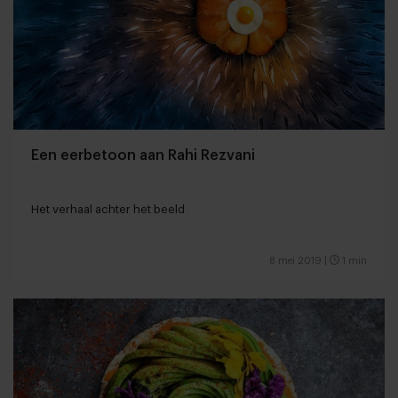
Een eerbetoon aan Rahi Rezvani
Het verhaal achter het beeld
8 mei 2019
|
1 min