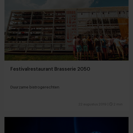
Festivalrestaurant Brasserie 2050
Duurzame bistrogerechten
22 augustus 2019
|
2 min