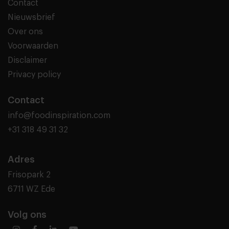
Contact
Nieuwsbrief
Over ons
Voorwaarden
Disclaimer
Privacy policy
Contact
info@foodinspiration.com
+31 318 49 31 32
Adres
Frisopark 2
6711 WZ Ede
Volg ons