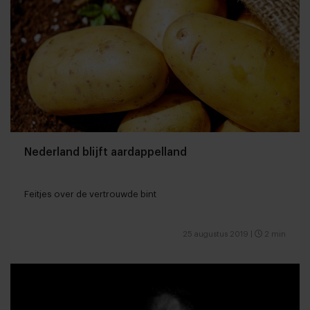
Nederland blijft aardappelland
Feitjes over de vertrouwde bint
25 augustus 2019
|
2 min