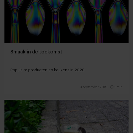
Smaak in de toekomst
Populaire producten en keukens in 2020
3 september 2019
|
1 min