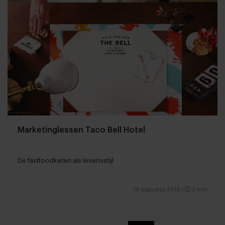
Marketinglessen Taco Bell Hotel
De fastfoodketen als levensstijl
19 augustus 2019
|
3 min