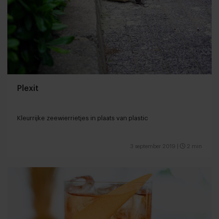
Plexit
Kleurrijke zeewierrietjes in plaats van plastic
3 september 2019
|
2 min