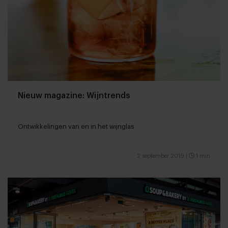
Nieuw magazine: Wijntrends
Ontwikkelingen van en in het wijnglas
2 september 2019
|
1 min