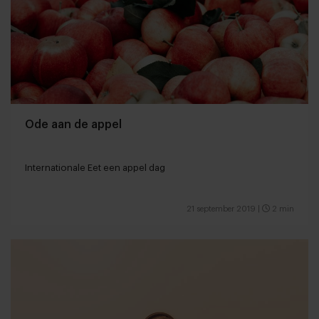
Ode aan de appel
Internationale Eet een appel dag
21 september 2019
|
2 min