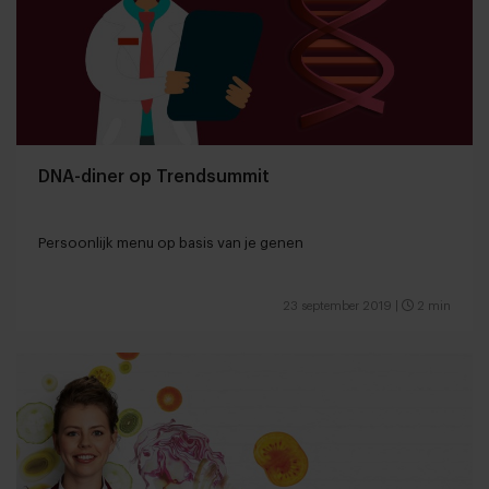
DNA-diner op Trendsummit
Persoonlijk menu op basis van je genen
23 september 2019
|
2 min