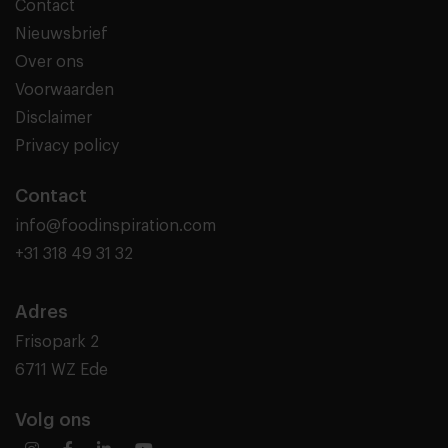
Contact
Nieuwsbrief
Over ons
Voorwaarden
Disclaimer
Privacy policy
Contact
info@foodinspiration.com
+31 318 49 31 32
Adres
Frisopark 2
6711 WZ Ede
Volg ons