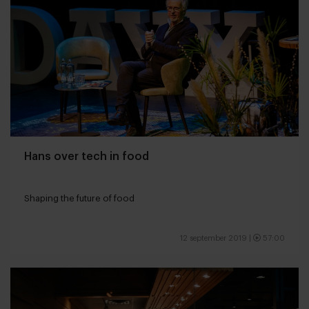
Hans over tech in food
Shaping the future of food
12 september 2019
|
57:00