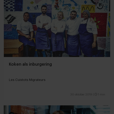
Koken als inburgering
Les Cuistots Migrateurs
30 oktober 2019
|
1 min