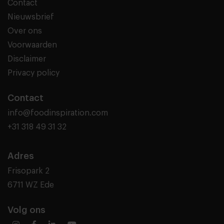
Contact
Nieuwsbrief
Over ons
Voorwaarden
Disclaimer
Privacy policy
Contact
info@foodinspiration.com
+31 318 49 31 32
Adres
Frisopark 2
6711 WZ Ede
Volg ons