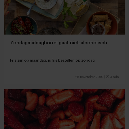
Zondagmiddagborrel gaat niet-alcoholisch
Fris zijn op maandag, is fris bestellen op zondag
25 november 2019
|
3 min