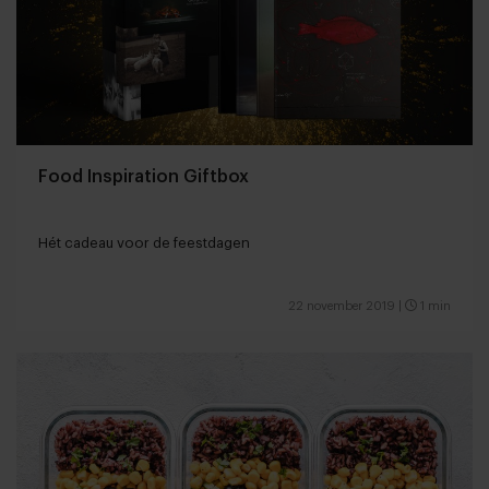
Food Inspiration Giftbox
Hét cadeau voor de feestdagen
22 november 2019
|
1 min