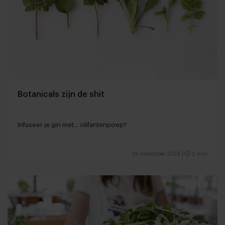
Botanicals zijn de shit
Infuseer je gin met... olifantenpoep?
19 november 2019
|
2 min