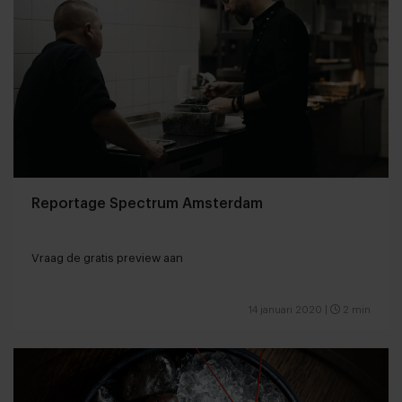
Reportage Spectrum Amsterdam
Vraag de gratis preview aan
14 januari 2020
|
2 min