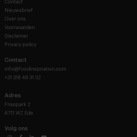
Contact
Nieuwsbrief
Over ons
Voorwaarden
Disclaimer
Privacy policy
Contact
info@foodinspiration.com
+31 318 49 31 32
Adres
Frisopark 2
6711 WZ Ede
Volg ons