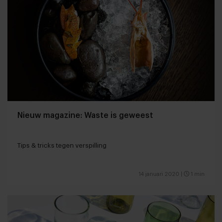
Nieuw magazine: Waste is geweest
Tips & tricks tegen verspilling
14 januari 2020
|
1 min