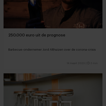
250.000 euro uit de prognose
Barbecue-ondernemer Jord Althuizen over de corona-crisis
14 maart 2020
|
3 min