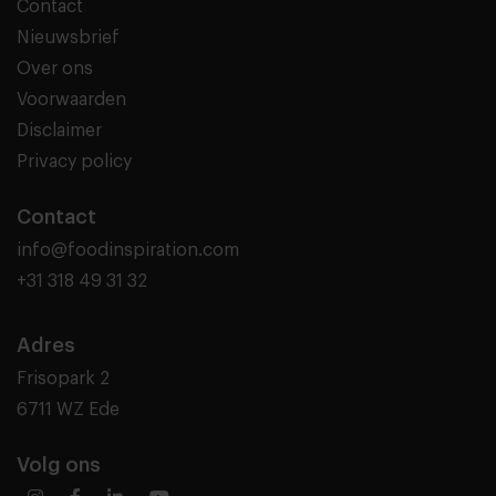
Contact
Nieuwsbrief
Over ons
Voorwaarden
Disclaimer
Privacy policy
Contact
info@foodinspiration.com
+31 318 49 31 32
Adres
Frisopark 2
6711 WZ Ede
Volg ons