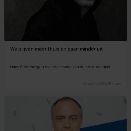
We blijven meer thuis en gaan minder uit
Hans Steenbergen over de impact van de corona-crisis
12 maart 2020
|
4 min