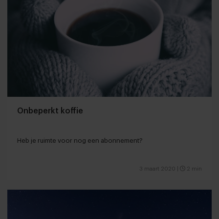
Onbeperkt koffie
Heb je ruimte voor nog een abonnement?
3 maart 2020
|
2 min