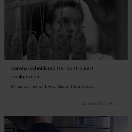
Corona-scheidsrechter controleert
inpakproces
10 man aan het werk voor Support Your Locals
22 maart 2020
|
2 min