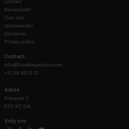
Contact
Nieuwsbrief
Over ons
Voorwaarden
Disclaimer
Privacy policy
Contact
info@foodinspiration.com
+31 318 49 31 32
Adres
Frisopark 2
6711 WZ Ede
Volg ons