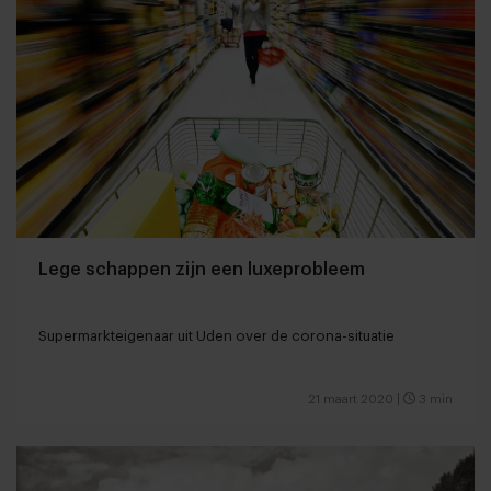
Lege schappen zijn een luxeprobleem
Supermarkteigenaar uit Uden over de corona-situatie
21 maart 2020
|
3 min