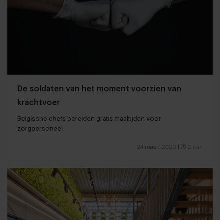
De soldaten van het moment voorzien van
krachtvoer
Belgische chefs bereiden gratis maaltijden voor
zorgpersoneel
24 maart 2020
|
2 min