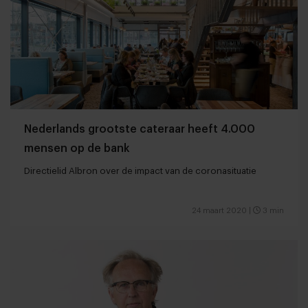
Nederlands grootste cateraar heeft 4.000
mensen op de bank
Directielid Albron over de impact van de coronasituatie
24 maart 2020
|
3 min