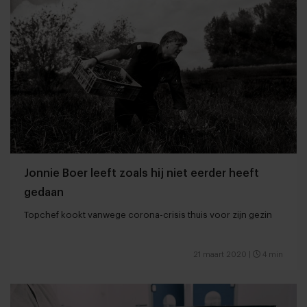
Jonnie Boer leeft zoals hij niet eerder heeft
gedaan
Topchef kookt vanwege corona-crisis thuis voor zijn gezin
21 maart 2020
|
4 min