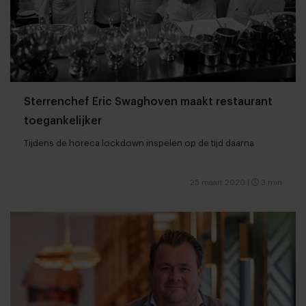
Sterrenchef Eric Swaghoven maakt restaurant
toegankelijker
Tijdens de horeca lockdown inspelen op de tijd daarna
25 maart 2020
|
3 min