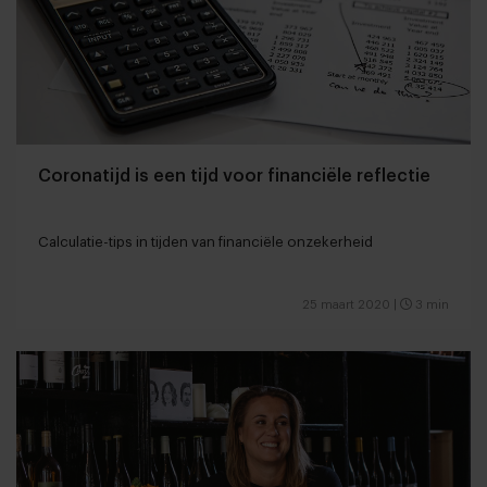
Coronatijd is een tijd voor financiële reflectie
Calculatie-tips in tijden van financiële onzekerheid
25 maart 2020
|
3 min