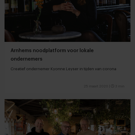
Arnhems noodplatform voor lokale
ondernemers
Creatief ondernemer Kyonne Leyser in tijden van corona
25 maart 2020
|
3 min