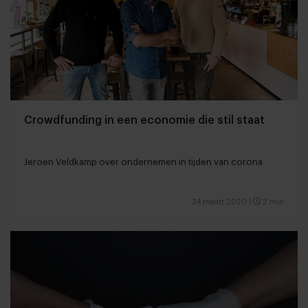
Crowdfunding in een economie die stil staat
Jeroen Veldkamp over ondernemen in tijden van corona
24 maart 2020
|
2 min