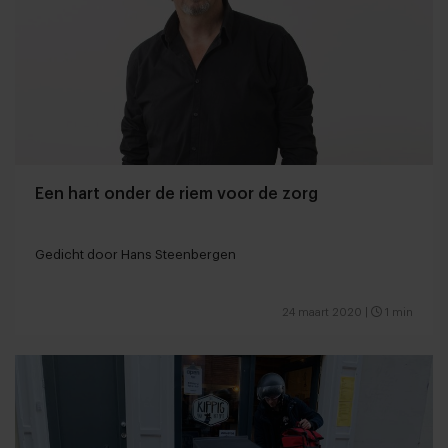
Een hart onder de riem voor de zorg
Gedicht door Hans Steenbergen
24 maart 2020
|
1 min