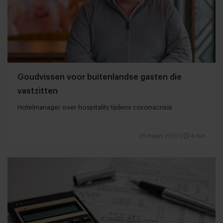
Goudvissen voor buitenlandse gasten die
vastzitten
Hotelmanager over hospitality tijdens coronacrisis
25 maart 2020
|
4 min