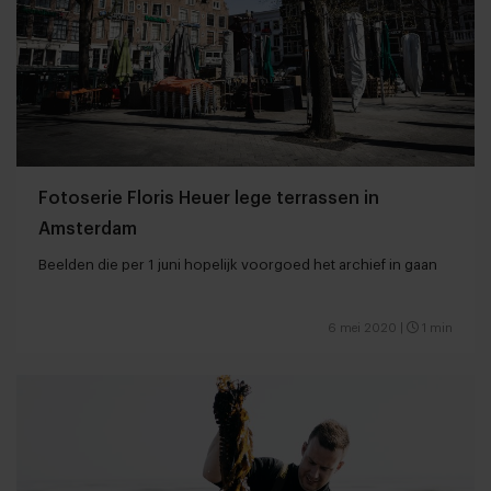
Fotoserie Floris Heuer lege terrassen in
Amsterdam
Beelden die per 1 juni hopelijk voorgoed het archief in gaan
6 mei 2020
|
1 min