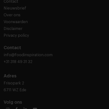
Contact
Nieuwsbrief
Over ons
Voorwaarden
Disclaimer
Privacy policy
Contact
info@foodinspiration.com
+31 318 49 31 32
Adres
Frisopark 2
6711 WZ Ede
Volg ons