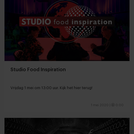
Studio Food Inspiration
Vrijdag 1 mei om 13:00 uur. Kijk het hier terug!
1 mei 2020
|
0:00