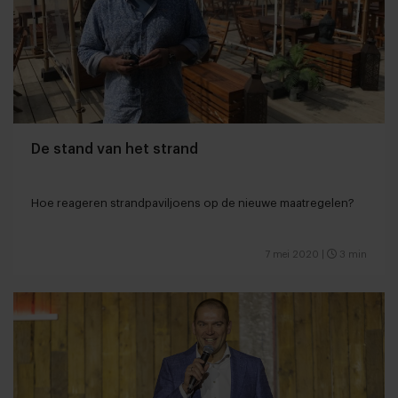
De stand van het strand
Hoe reageren strandpaviljoens op de nieuwe maatregelen?
7 mei 2020
|
3 min