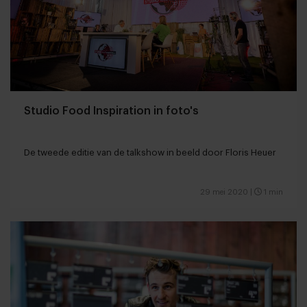
Studio Food Inspiration in foto's
De tweede editie van de talkshow in beeld door Floris Heuer
29 mei 2020
|
1 min