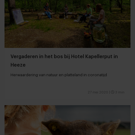
Vergaderen in het bos bij Hotel Kapellerput in
Heeze
Herwaardering van natuur en platteland in coronatijd
27 mei 2020
|
3 min