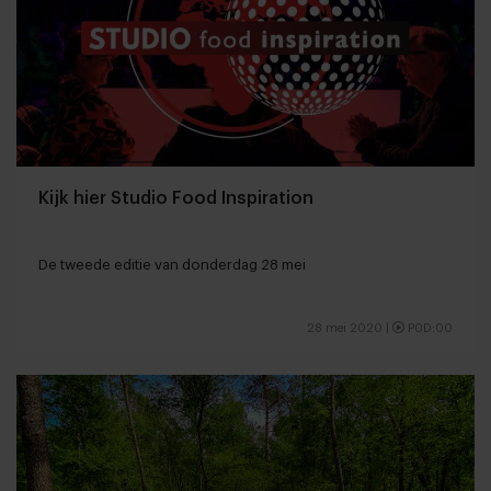
Kijk hier Studio Food Inspiration
De tweede editie van donderdag 28 mei
28 mei 2020
|
P0D:00