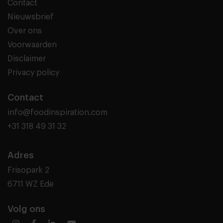
Contact
Nieuwsbrief
Over ons
Voorwaarden
Disclaimer
Privacy policy
Contact
info@foodinspiration.com
+31 318 49 31 32
Adres
Frisopark 2
6711 WZ Ede
Volg ons