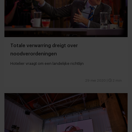
Totale verwarring dreigt over
noodverordeningen
Hotelier vraagt om een landelijke richtlijn
29 mei 2020
|
2 min