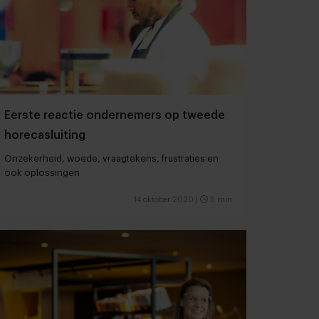
Eerste reactie ondernemers op tweede
horecasluiting
Onzekerheid, woede, vraagtekens, frustraties en
ook oplossingen
14 oktober 2020
|
5 min