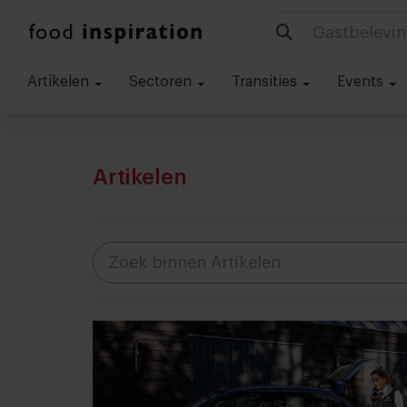
Gastbelevin
Artikelen
Sectoren
Transities
Events
Artikelen